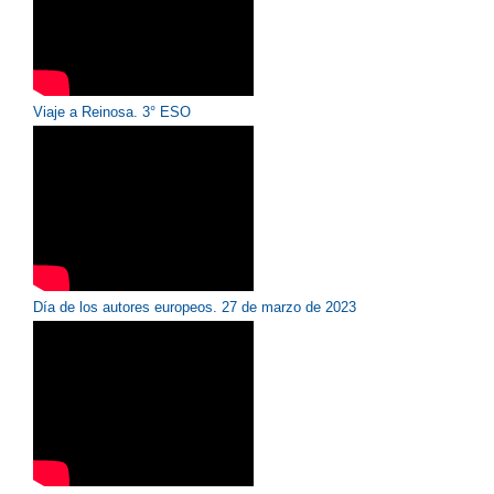
Viaje a Reinosa. 3° ESO
Día de los autores europeos. 27 de marzo de 2023