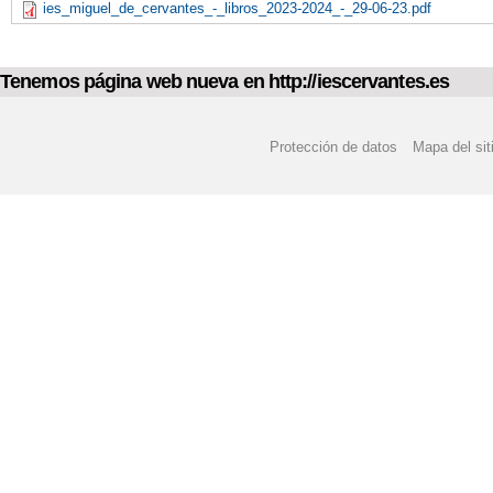
ies_miguel_de_cervantes_-_libros_2023-2024_-_29-06-23.pdf
Tenemos página web nueva en http://iescervantes.es
Protección de datos
Mapa del sit