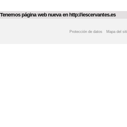
Tenemos página web nueva en http://iescervantes.es
Protección de datos
Mapa del sit